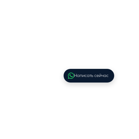
Написать сейчас