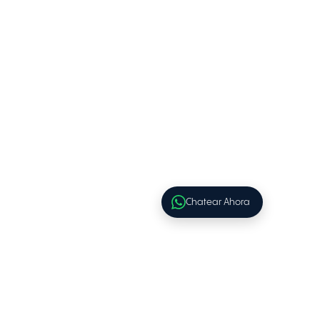
Chatear Ahora